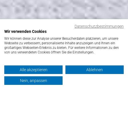
Datenschutzbestimmungen
Wir verwenden Cookies
Wir können diese zur Analyse unserer Besucherdaten platzieren, um unsere
Webseite zu verbessern, personalisierte Inhalte anzuzeigen und Ihnen ein
großartiges Webseiten-Erlebnis zu bieten. Für weitere Informationen zu den
von uns verwendeten Cookies öffnen Sie die Einstellungen.
Alle akzeptieren
Ablehnen
Nein, anpassen