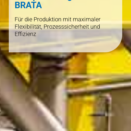
BRATA
Für die Produktion mit maximaler
Flexibilität, Prozesssicherheit und
Effizienz